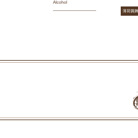
Alcohol
薄荷圓