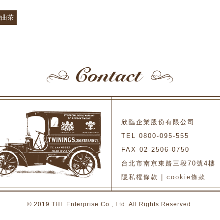
舞曲茶
欣臨企業股份有限公司
TEL 0800-095-555
FAX 02-2506-0750
台北市南京東路三段70號4樓
隱私權條款
|
cookie條款
© 2019 THL Enterprise Co., Ltd. All Rights Reserved.