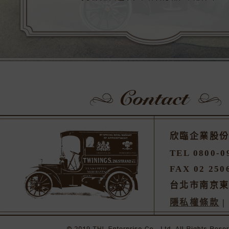
欣臨企業股
TEL 0800-0
FAX 02 250
台北市南京東
隱私權條款