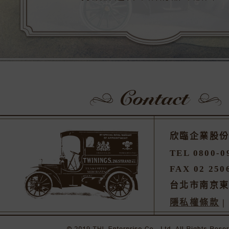
欣臨企業股
TEL 0800-0
FAX 02 250
台北市南京東
隱私權條款