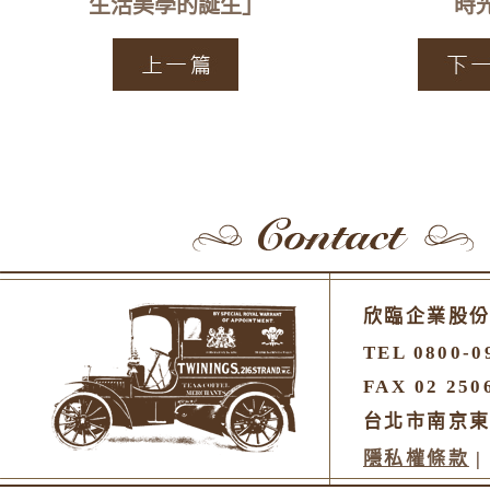
生活美學的誕生」
時
欣臨企業股
TEL 0800-0
FAX 02 250
台北市南京東
隱私權條款